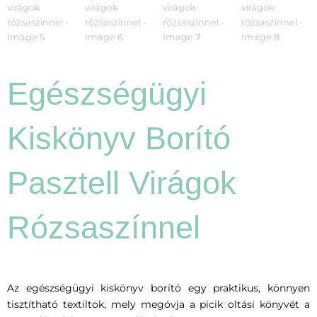
Egészségügyi
Kiskönyv Borító
Pasztell Virágok
Rózsaszínnel
Az egészségügyi kiskönyv borító egy praktikus, könnyen
tisztítható textiltok, mely megóvja a picik oltási könyvét a