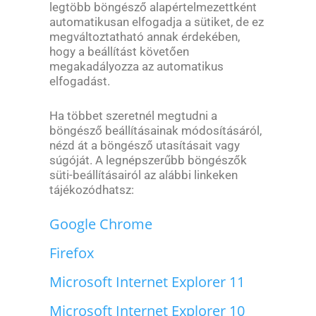
legtöbb böngésző alapértelmezettként
automatikusan elfogadja a sütiket, de ez
megváltoztatható annak érdekében,
hogy a beállítást követően
megakadályozza az automatikus
elfogadást.
Ha többet szeretnél megtudni a
böngésző beállításainak módosításáról,
nézd át a böngésző utasításait vagy
súgóját. A legnépszerűbb böngészők
süti-beállításairól az alábbi linkeken
tájékozódhatsz:
Google Chrome
Firefox
Microsoft Internet Explorer 11
Microsoft Internet Explorer 10