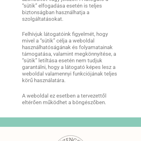
“sütik” elfogadása esetén is teljes
biztonságban használhatja a
szolgáltatásokat.
Felhívjuk látogatóink figyelmét, hogy
mivel a “sütik” célja a weboldal
használhatóságának és folyamatainak
támogatása, valamint megkönnyítése, a
“sütik” letiltása esetén nem tudjuk
garantálni, hogy a látogató képes lesz a
weboldal valamennyi funkciójának teljes
körű használatára.
A weboldal ez esetben a tervezettől
eltérően működhet a böngészőben.