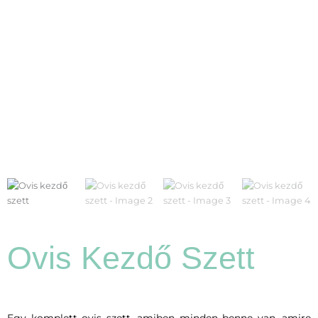
Ovis Kezdő Szett