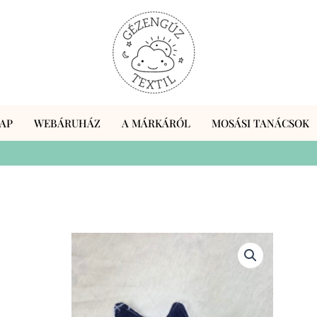
AP
WEBÁRUHÁZ
A MÁRKÁRÓL
MOSÁSI TANÁCSOK