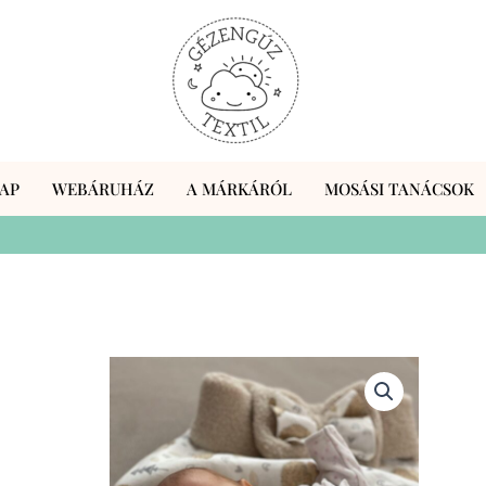
AP
WEBÁRUHÁZ
A MÁRKÁRÓL
MOSÁSI TANÁCSOK